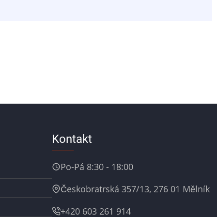
Kontakt
Po-Pá 8:30 - 18:00
Českobratrská 357/13, 276 01 Mělník
+420 603 261 914